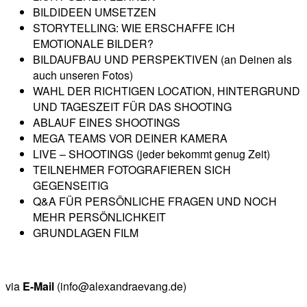
BILDIDEEN UMSETZEN
STORYTELLING: WIE ERSCHAFFE ICH
EMOTIONALE BILDER?
BILDAUFBAU UND PERSPEKTIVEN (an Deinen als
auch unseren Fotos)
WAHL DER RICHTIGEN LOCATION, HINTERGRUND
UND TAGESZEIT FÜR DAS SHOOTING
ABLAUF EINES SHOOTINGS
MEGA TEAMS VOR DEINER KAMERA
LIVE – SHOOTINGS (jeder bekommt genug Zeit)
TEILNEHMER FOTOGRAFIEREN SICH
GEGENSEITIG
Q&A FÜR PERSÖNLICHE FRAGEN UND NOCH
MEHR PERSÖNLICHKEIT
GRUNDLAGEN FILM
via
E-Mail
(info@alexandraevang.de)