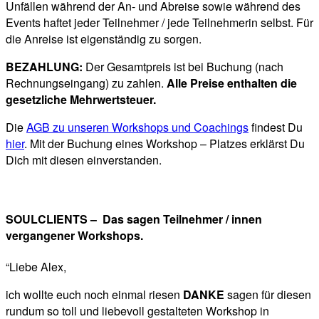
Unfällen während der An- und Abreise sowie während des
Events haftet jeder Teilnehmer / jede Teilnehmerin selbst. Für
die Anreise ist eigenständig zu sorgen.
BEZAHLUNG:
Der Gesamtpreis ist bei Buchung (nach
Rechnungseingang) zu zahlen.
Alle Preise enthalten die
gesetzliche Mehrwertsteuer.
Die
AGB zu unseren Workshops und Coachings
findest Du
hier
. Mit der Buchung eines Workshop – Platzes erklärst Du
Dich mit diesen einverstanden.
SOULCLIENTS – Das sagen Teilnehmer / innen
vergangener Workshops.
“Liebe Alex,
ich wollte euch noch einmal riesen
DANKE
sagen für diesen
rundum so toll und liebevoll gestalteten Workshop in