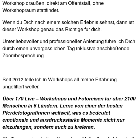
Workshop draußen, direkt am Offentstall, ohne
Workshopraum stattfindet.
Wenn du Dich nach einem solchen Erlebnis sehnst, dann ist
dieser Workshop genau das Richtige für dich.
Unter liebevoller und professioneller Anleitung führe ich Dich
durch einen unvergesslichen Tag inklusive anschließende
Zoombesprechung.
Seit 2012 teile ich in Workshops all meine Erfahrung
ungefiltert weiter.
Über 170 Live – Workshops und Fotoreisen für über 2100
Menschen in 6 Ländern. Lerne von einer der besten
Pferdefotografinnen weltweit, was es bedeutet
emotionale und ausdrucksstarke Momente nicht nur
einzufangen, sondern auch zu kreieren.