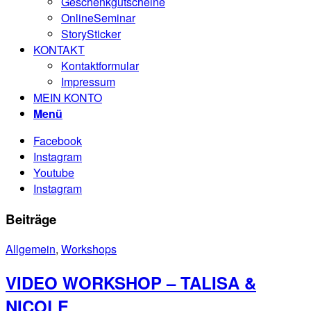
Geschenkgutscheine
OnlineSeminar
StorySticker
KONTAKT
Kontaktformular
Impressum
MEIN KONTO
Menü
Facebook
Instagram
Youtube
Instagram
Beiträge
Allgemein
,
Workshops
VIDEO WORKSHOP – TALISA &
NICOLE