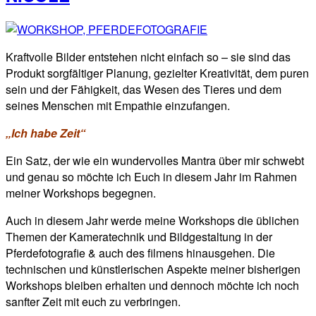
Kraftvolle Bilder entstehen nicht einfach so – sie sind das
Produkt sorgfältiger Planung, gezielter Kreativität, dem puren
sein und der Fähigkeit, das Wesen des Tieres und dem
seines Menschen mit Empathie einzufangen.
„Ich habe Zeit“
Ein Satz, der wie ein wundervolles Mantra über mir schwebt
und genau so möchte ich Euch in diesem Jahr im Rahmen
meiner Workshops begegnen.
Auch in diesem Jahr werde meine Workshops die üblichen
Themen der Kameratechnik und Bildgestaltung in der
Pferdefotografie & auch des filmens hinausgehen. Die
technischen und künstlerischen Aspekte meiner bisherigen
Workshops bleiben erhalten und dennoch möchte ich noch
sanfter Zeit mit euch zu verbringen.