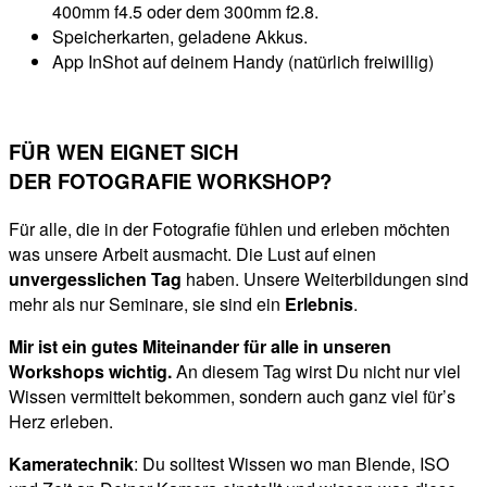
400mm f4.5 oder dem 300mm f2.8.
Speicherkarten, geladene Akkus.
App InShot auf deinem Handy (natürlich freiwillig)
FÜR WEN EIGNET SICH
DER FOTOGRAFIE WORKSHOP?
Für alle, die in der Fotografie fühlen und erleben möchten
was unsere Arbeit ausmacht. Die Lust auf einen
unvergesslichen Tag
haben.
Unsere Weiterbildungen sind
mehr als nur Seminare, sie sind ein
Erlebnis
.
Mir ist ein gutes Miteinander für alle in unseren
Workshops wichtig.
An diesem Tag wirst Du nicht nur viel
Wissen vermittelt bekommen, sondern auch ganz viel für’s
Herz erleben.
Kameratechnik
: Du solltest Wissen wo man Blende, ISO