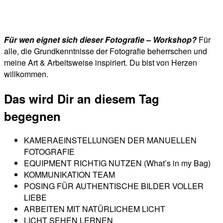
Für wen eignet sich dieser Fotografie – Workshop?
Für
alle, die Grundkenntnisse der Fotografie beherrschen und
meine Art & Arbeitsweise inspiriert. Du bist von Herzen
willkommen.
Das wird Dir an diesem Tag
begegnen
KAMERAEINSTELLUNGEN DER MANUELLEN
FOTOGRAFIE
EQUIPMENT RICHTIG NUTZEN (What’s in my Bag)
KOMMUNIKATION TEAM
POSING FÜR AUTHENTISCHE BILDER VOLLER
LIEBE
ARBEITEN MIT NATÜRLICHEM LICHT
LICHT SEHEN LERNEN