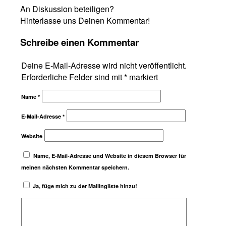
An Diskussion beteiligen?
Hinterlasse uns Deinen Kommentar!
Schreibe einen Kommentar
Deine E-Mail-Adresse wird nicht veröffentlicht.
Erforderliche Felder sind mit
*
markiert
Name
*
E-Mail-Adresse
*
Website
Name, E-Mail-Adresse und Website in diesem Browser für
meinen nächsten Kommentar speichern.
Ja, füge mich zu der Mailingliste hinzu!