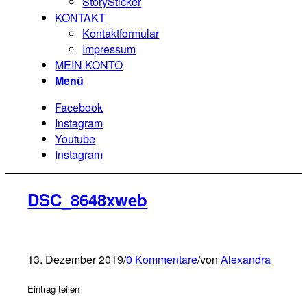
StorySticker
KONTAKT
Kontaktformular
Impressum
MEIN KONTO
Menü
Facebook
Instagram
Youtube
Instagram
DSC_8648xweb
13. Dezember 2019
/
0 Kommentare
/
von
Alexandra
Eintrag teilen