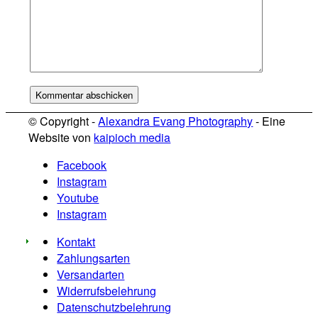
© Copyright -
Alexandra Evang Photography
- Eine
Website von
kaipioch media
Facebook
Instagram
Youtube
Instagram
Kontakt
Zahlungsarten
Versandarten
Widerrufsbelehrung
Datenschutzbelehrung