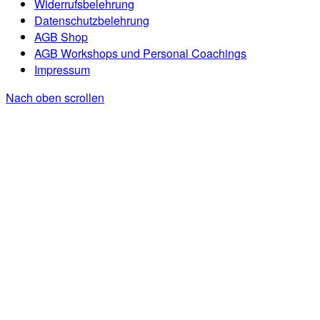
Widerrufsbelehrung
Datenschutzbelehrung
AGB Shop
AGB Workshops und Personal Coachings
Impressum
Nach oben scrollen