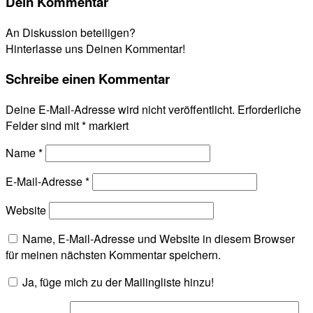
Dein Kommentar
An Diskussion beteiligen?
Hinterlasse uns Deinen Kommentar!
Schreibe einen Kommentar
Deine E-Mail-Adresse wird nicht veröffentlicht.
Erforderliche
Felder sind mit
*
markiert
Name
*
E-Mail-Adresse
*
Website
Name, E-Mail-Adresse und Website in diesem Browser
für meinen nächsten Kommentar speichern.
Ja, füge mich zu der Mailingliste hinzu!