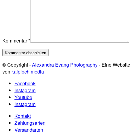
Kommentar
*
© Copyright -
Alexandra Evang Photography
- Eine Website
von
kaipioch media
Facebook
Instagram
Youtube
Instagram
Kontakt
Zahlungsarten
Versandarten