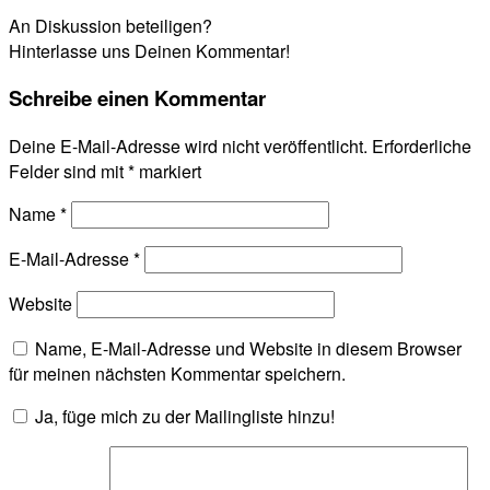
An Diskussion beteiligen?
Hinterlasse uns Deinen Kommentar!
Schreibe einen Kommentar
Deine E-Mail-Adresse wird nicht veröffentlicht.
Erforderliche
Felder sind mit
*
markiert
Name
*
E-Mail-Adresse
*
Website
Name, E-Mail-Adresse und Website in diesem Browser
für meinen nächsten Kommentar speichern.
Ja, füge mich zu der Mailingliste hinzu!