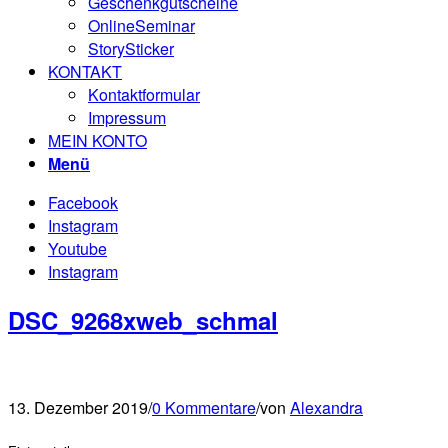
Geschenkgutscheine
OnlineSeminar
StorySticker
KONTAKT
Kontaktformular
Impressum
MEIN KONTO
Menü
Facebook
Instagram
Youtube
Instagram
DSC_9268xweb_schmal
13. Dezember 2019
/
0 Kommentare
/
von
Alexandra