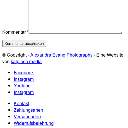
Kommentar
*
© Copyright -
Alexandra Evang Photography
- Eine Website
von
kaipioch media
Facebook
Instagram
Youtube
Instagram
Kontakt
Zahlungsarten
Versandarten
Widerrufsbelehrung