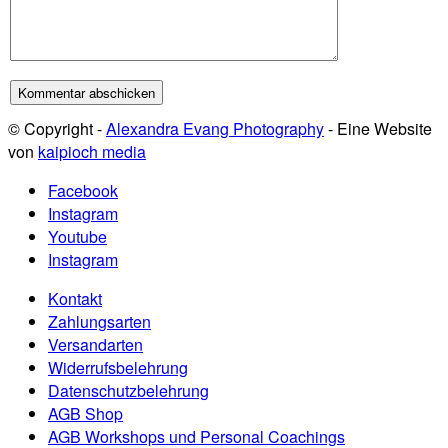
© Copyright -
Alexandra Evang Photography
- Eine Website
von
kaipioch media
Facebook
Instagram
Youtube
Instagram
Kontakt
Zahlungsarten
Versandarten
Widerrufsbelehrung
Datenschutzbelehrung
AGB Shop
AGB Workshops und Personal Coachings