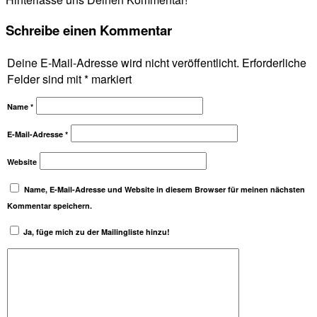
Schreibe einen Kommentar
Deine E-Mail-Adresse wird nicht veröffentlicht.
Erforderliche
Felder sind mit
*
markiert
Name
*
E-Mail-Adresse
*
Website
Name, E-Mail-Adresse und Website in diesem Browser für meinen nächsten
Kommentar speichern.
Ja, füge mich zu der Mailingliste hinzu!