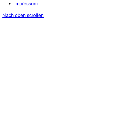
Impressum
Nach oben scrollen