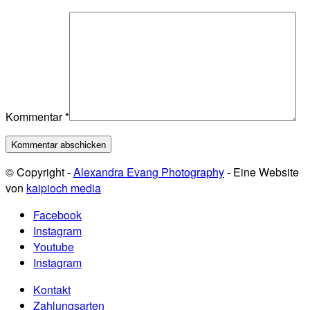
Kommentar
*
© Copyright -
Alexandra Evang Photography
- Eine Website
von
kaipioch media
Facebook
Instagram
Youtube
Instagram
Kontakt
Zahlungsarten