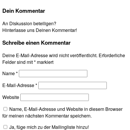
Dein Kommentar
An Diskussion beteiligen?
Hinterlasse uns Deinen Kommentar!
Schreibe einen Kommentar
Deine E-Mail-Adresse wird nicht veröffentlicht.
Erforderliche
Felder sind mit
*
markiert
Name
*
E-Mail-Adresse
*
Website
Name, E-Mail-Adresse und Website in diesem Browser
für meinen nächsten Kommentar speichern.
Ja, füge mich zu der Mailingliste hinzu!