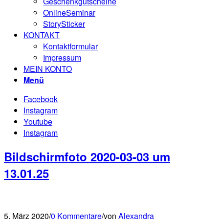
Geschenkgutscheine
OnlineSeminar
StorySticker
KONTAKT
Kontaktformular
Impressum
MEIN KONTO
Menü
Facebook
Instagram
Youtube
Instagram
Bildschirmfoto 2020-03-03 um
13.01.25
5. März 2020
/
0 Kommentare
/
von
Alexandra