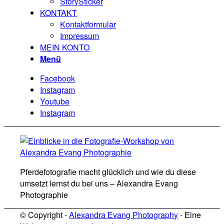
StorySticker
KONTAKT
Kontaktformular
Impressum
MEIN KONTO
Menü
Facebook
Instagram
Youtube
Instagram
Pferdefotografie macht glücklich und wie du diese
umsetzt lernst du bei uns – Alexandra Evang
Photographie
© Copyright -
Alexandra Evang Photography
- Eine