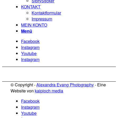
StorySticker
KONTAKT
Kontaktformular
Impressum
MEIN KONTO
Menü
Facebook
Instagram
Youtube
Instagram
© Copyright -
Alexandra Evang Photography
- Eine
Website von
kaipioch media
Facebook
Instagram
Youtube