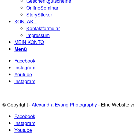
Geschenkgutscheine
OnlineSeminar
StorySticker
KONTAKT
Kontaktformular
Impressum
MEIN KONTO
Menü
Facebook
Instagram
Youtube
Instagram
© Copyright -
Alexandra Evang Photography
- Eine Website 
Facebook
Instagram
Youtube