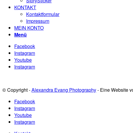
StorySticker
KONTAKT
Kontaktformular
Impressum
MEIN KONTO
Menü
Facebook
Instagram
Youtube
Instagram
© Copyright -
Alexandra Evang Photography
- Eine Website 
Facebook
Instagram
Youtube
Instagram