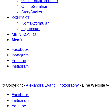
Geschenkgutscheine
OnlineSeminar
StorySticker
KONTAKT
Kontaktformular
Impressum
MEIN KONTO
Menü
Facebook
Instagram
Youtube
Instagram
© Copyright -
Alexandra Evang Photography
- Eine Website 
Facebook
Instagram
Youtube