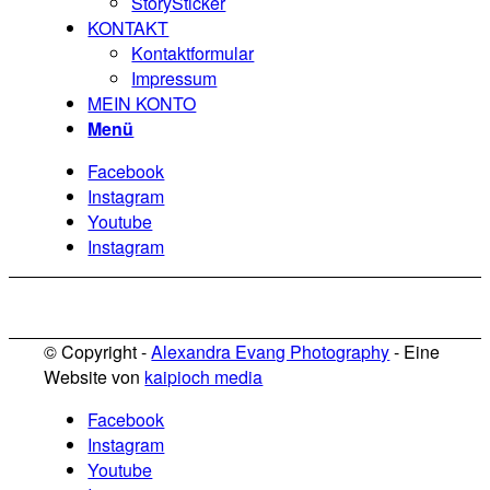
StorySticker
KONTAKT
Kontaktformular
Impressum
MEIN KONTO
Menü
Facebook
Instagram
Youtube
Instagram
© Copyright -
Alexandra Evang Photography
- Eine
Website von
kaipioch media
Facebook
Instagram
Youtube