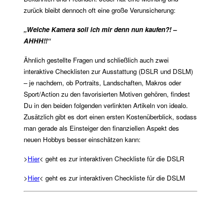
zurück bleibt dennoch oft eine große Verunsicherung:
„Welche Kamera soll ich mir denn nun kaufen?! –
AHHH!!“
Ähnlich gestellte Fragen und schließlich auch zwei
interaktive Checklisten zur Ausstattung (DSLR und DSLM)
– je nachdem, ob Portraits, Landschaften, Makros oder
Sport/Action zu den favorisierten Motiven gehören, findest
Du in den beiden folgenden verlinkten Artikeln von idealo.
Zusätzlich gibt es dort einen ersten Kostenüberblick, sodass
man gerade als Einsteiger den finanziellen Aspekt des
neuen Hobbys besser einschätzen kann:
>
Hier
< geht es zur interaktiven Checkliste für die DSLR
>
Hier
< geht es zur interaktiven Checkliste für die DSLM