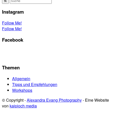
Instagram
Follow Me!
Follow Me!
Facebook
Themen
Allgemein
Tipps und Empfehlungen
Workshops
© Copyright -
Alexandra Evang Photography
- Eine Website
von
kaipioch media