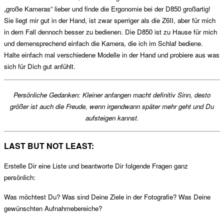
„große Kameras“ lieber und finde die Ergonomie bei der D850 großartig!
Sie liegt mir gut in der Hand, ist zwar sperriger als die Z6II, aber für mich
in dem Fall dennoch besser zu bedienen. Die D850 ist zu Hause für mich
und demensprechend einfach die Kamera, die ich im Schlaf bediene.
Halte einfach mal verschiedene Modelle in der Hand und probiere aus was
sich für Dich gut anfühlt.
Persönliche Gedanken: Kleiner anfangen macht definitiv Sinn, desto
größer ist auch die Freude, wenn irgendwann später mehr geht und Du
aufsteigen kannst.
LAST BUT NOT LEAST:
Erstelle Dir eine Liste und beantworte Dir folgende Fragen ganz
persönlich:
Was möchtest Du? Was sind Deine Ziele in der Fotografie? Was Deine
gewünschten Aufnahmebereiche?