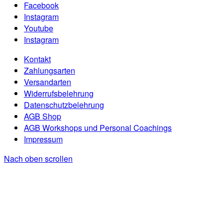
Facebook
Instagram
Youtube
Instagram
Kontakt
Zahlungsarten
Versandarten
Widerrufsbelehrung
Datenschutzbelehrung
AGB Shop
AGB Workshops und Personal Coachings
Impressum
Nach oben scrollen