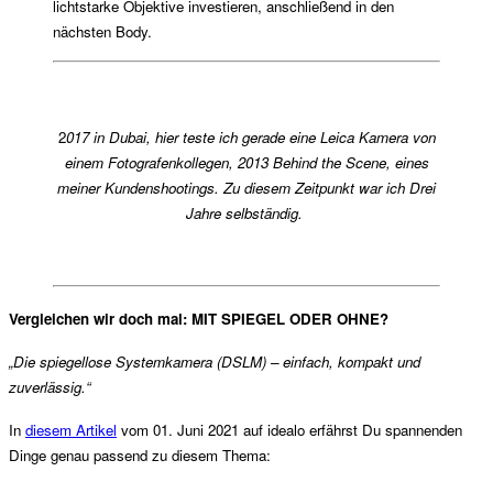
lichtstarke Objektive investieren, anschließend in den
nächsten Body.
2
017 in Dubai, hier teste ich gerade eine Leica Kamera von
einem Fotografenkollegen, 2013 Behind the Scene, eines
meiner Kundenshootings. Zu diesem Zeitpunkt war ich Drei
Jahre selbständig.
Vergleichen wir doch mal: MIT SPIEGEL ODER OHNE?
„Die spiegellose Systemkamera (DSLM) – einfach, kompakt und
zuverlässig.“
In
diesem Artikel
vom 01. Juni 2021 auf idealo erfährst Du spannenden
Dinge genau passend zu diesem Thema: