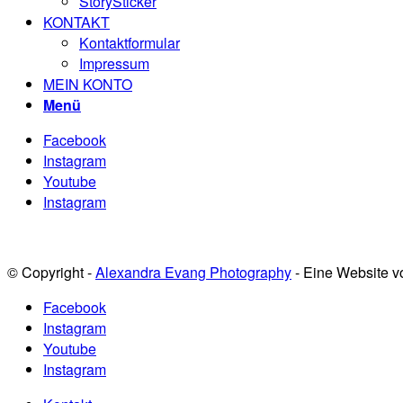
StorySticker
KONTAKT
Kontaktformular
Impressum
MEIN KONTO
Menü
Facebook
Instagram
Youtube
Instagram
© Copyright -
Alexandra Evang Photography
- Eine Website 
Facebook
Instagram
Youtube
Instagram